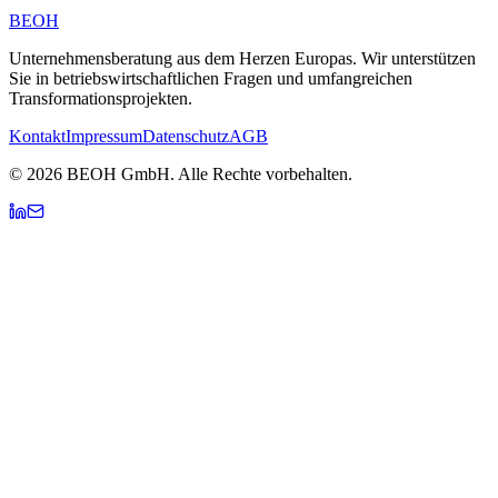
BEOH
Unternehmensberatung aus dem Herzen Europas. Wir unterstützen
Sie in betriebswirtschaftlichen Fragen und umfangreichen
Transformationsprojekten.
Kontakt
Impressum
Datenschutz
AGB
© 2026 BEOH GmbH. Alle Rechte vorbehalten.