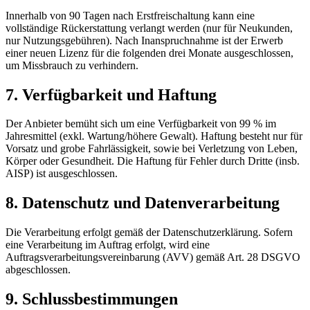
Innerhalb von 90 Tagen nach Erstfreischaltung kann eine
vollständige Rückerstattung verlangt werden (nur für Neukunden,
nur Nutzungsgebühren). Nach Inanspruchnahme ist der Erwerb
einer neuen Lizenz für die folgenden drei Monate ausgeschlossen,
um Missbrauch zu verhindern.
7. Verfügbarkeit und Haftung
Der Anbieter bemüht sich um eine Verfügbarkeit von 99 % im
Jahresmittel (exkl. Wartung/höhere Gewalt). Haftung besteht nur für
Vorsatz und grobe Fahrlässigkeit, sowie bei Verletzung von Leben,
Körper oder Gesundheit. Die Haftung für Fehler durch Dritte (insb.
AISP) ist ausgeschlossen.
8. Datenschutz und Datenverarbeitung
Die Verarbeitung erfolgt gemäß der Datenschutzerklärung. Sofern
eine Verarbeitung im Auftrag erfolgt, wird eine
Auftragsverarbeitungsvereinbarung (AVV) gemäß Art. 28 DSGVO
abgeschlossen.
9. Schlussbestimmungen