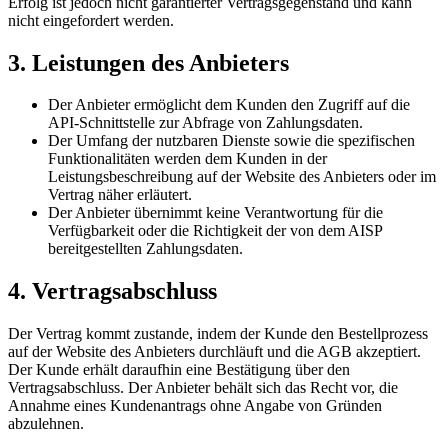
Erfolg ist jedoch nicht garantierter Vertragsgegenstand und kann
nicht eingefordert werden.
3. Leistungen des Anbieters
Der Anbieter ermöglicht dem Kunden den Zugriff auf die
API-Schnittstelle zur Abfrage von Zahlungsdaten.
Der Umfang der nutzbaren Dienste sowie die spezifischen
Funktionalitäten werden dem Kunden in der
Leistungsbeschreibung auf der Website des Anbieters oder im
Vertrag näher erläutert.
Der Anbieter übernimmt keine Verantwortung für die
Verfügbarkeit oder die Richtigkeit der von dem AISP
bereitgestellten Zahlungsdaten.
4. Vertragsabschluss
Der Vertrag kommt zustande, indem der Kunde den Bestellprozess
auf der Website des Anbieters durchläuft und die AGB akzeptiert.
Der Kunde erhält daraufhin eine Bestätigung über den
Vertragsabschluss. Der Anbieter behält sich das Recht vor, die
Annahme eines Kundenantrags ohne Angabe von Gründen
abzulehnen.