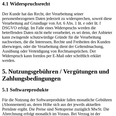
4.1 Widerspruchsrecht
Der Kunde hat das Recht, der Verarbeitung seiner
personenbezogenen Daten jederzeit zu widersprechen, soweit diese
Verarbeitung auf Grundlage von Art. 6 Abs. 1 lit. e oder lit. f
DSGVO erfolgt. Im Falle eines Widerspruchs werden die
betreffenden Daten nicht mehr verarbeitet, es sei denn, der Anbieter
kann zwingende schutzwürdige Gründe für die Verarbeitung
nachweisen, die die Interessen, Rechte und Freiheiten des Kunden
überwiegen, oder die Verarbeitung dient der Geltendmachung,
Ausübung oder Verteidigung von Rechtsansprüchen. Der
Widerspruch kann formlos per E-Mail oder schriftlich erklärt
werden.
5. Nutzungsgebühren / Vergütungen und
Zahlungsbedingungen
5.1 Softwareprodukte
Für die Nutzung der Softwareprodukte fallen monatliche Gebühren
(Abonnement) an, deren Höhe sich aus der jeweils aktuellen
Preisliste ergibt. Die Preise sind Nettopreise zuzüglich MwSt. Die
Abrechnung erfolgt monatlich im Voraus. Bei Verzug ist der