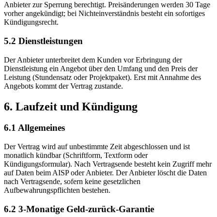
Anbieter zur Sperrung berechtigt. Preisänderungen werden 30 Tage
vorher angekündigt; bei Nichteinverständnis besteht ein sofortiges
Kündigungsrecht.
5.2 Dienstleistungen
Der Anbieter unterbreitet dem Kunden vor Erbringung der
Dienstleistung ein Angebot über den Umfang und den Preis der
Leistung (Stundensatz oder Projektpaket). Erst mit Annahme des
Angebots kommt der Vertrag zustande.
6. Laufzeit und Kündigung
6.1 Allgemeines
Der Vertrag wird auf unbestimmte Zeit abgeschlossen und ist
monatlich kündbar (Schriftform, Textform oder
Kündigungsformular). Nach Vertragsende besteht kein Zugriff mehr
auf Daten beim AISP oder Anbieter. Der Anbieter löscht die Daten
nach Vertragsende, sofern keine gesetzlichen
Aufbewahrungspflichten bestehen.
6.2 3-Monatige Geld-zurück-Garantie